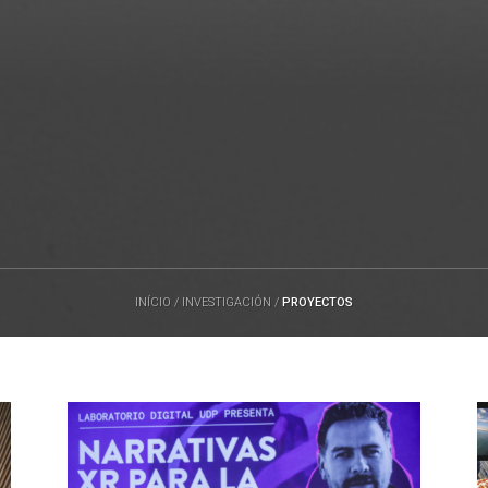
INÍCIO
/
INVESTIGACIÓN
/
PROYECTOS