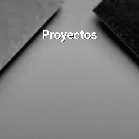
Proyectos