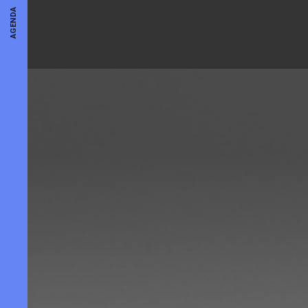
AGENDA