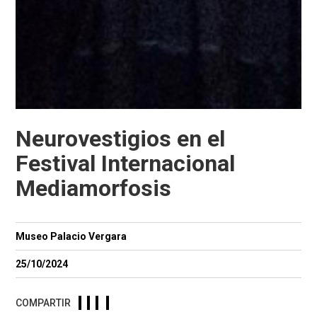
Neurovestigios en el
Festival Internacional
Mediamorfosis
Museo Palacio Vergara
25/10/2024
COMPARTIR