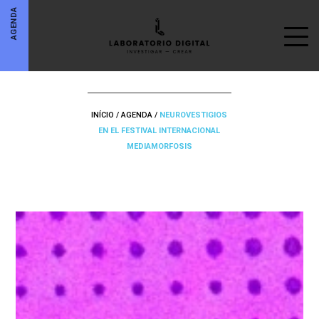
AGENDA
INÍCIO
/
AGENDA
/
NEUROVESTIGIOS
EN EL FESTIVAL INTERNACIONAL
MEDIAMORFOSIS