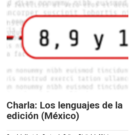
Charla: Los lenguajes de la
edición (México)