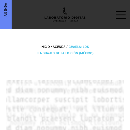
AGENDA
INÍCIO
/
AGENDA
/
CHARLA: LOS
LENGUAJES DE LA EDICIÓN (MÉXICO)