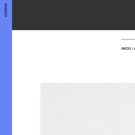
AGENDA
INÍCIO
/