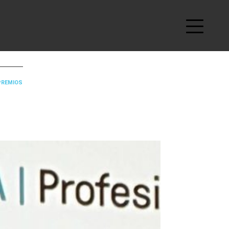
 PREMIOS