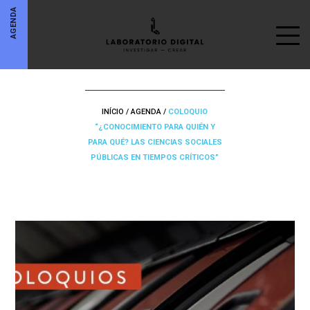
AGENDA
INÍCIO
/
AGENDA
/
COLOQUIO
“¿CONOCIMIENTO PARA QUIÉN Y
PARA QUÉ? LAS CIENCIAS SOCIALES
PÚBLICAS EN TIEMPOS CRÍTICOS”