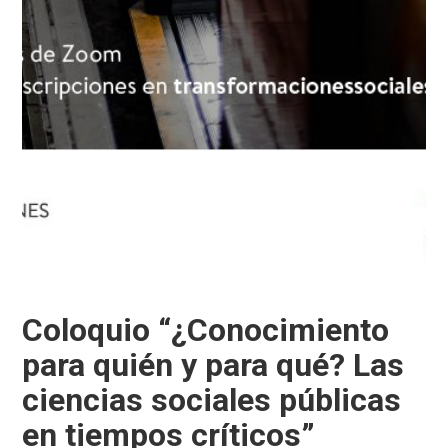
Coloquio “¿Conocimiento
para quién y para qué? Las
ciencias sociales públicas
en tiempos críticos”