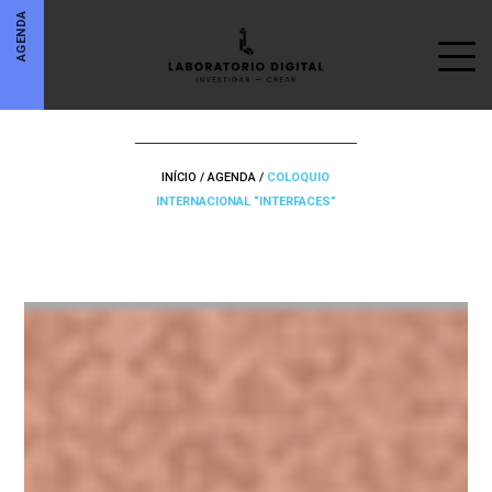
AGENDA
INÍCIO
/
AGENDA
/
COLOQUIO
INTERNACIONAL “INTERFACES”