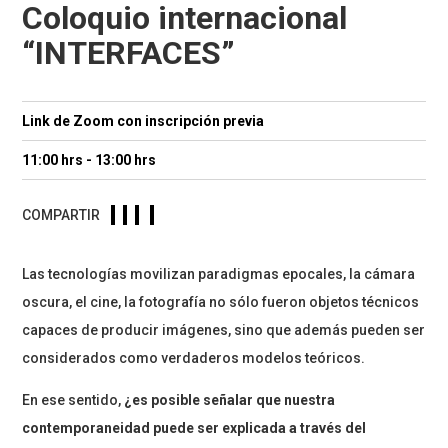
Coloquio internacional
“INTERFACES”
Link de Zoom con inscripción previa
11:00 hrs - 13:00 hrs
COMPARTIR
Las tecnologías movilizan paradigmas epocales, la cámara
oscura, el cine, la fotografía no sólo fueron objetos técnicos
capaces de producir imágenes, sino que además pueden ser
considerados como verdaderos modelos teóricos.
En ese sentido,
¿es posible señalar que nuestra
contemporaneidad puede ser explicada a través del