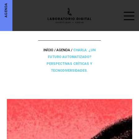
AGENDA
INÍCIO
/
AGENDA
/
CHARLA: ¿UN
FUTURO AUTOMATIZADO?
PERSPECTIVAS CRÍTICAS Y
TECNODIVERSIDADES.