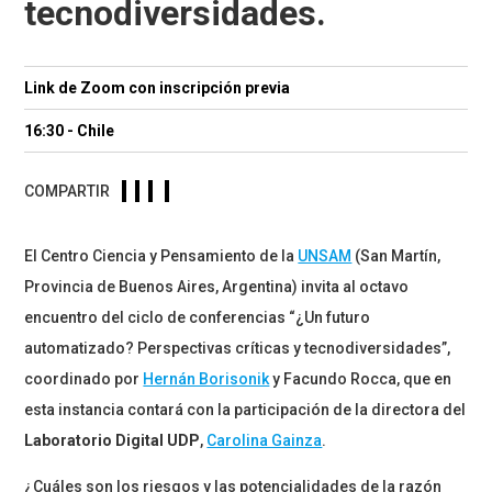
tecnodiversidades.
Link de Zoom con inscripción previa
16:30 - Chile
COMPARTIR
El Centro Ciencia y Pensamiento de la
UNSAM
(San Martín,
Provincia de Buenos Aires, Argentina) invita al octavo
encuentro del ciclo de conferencias “¿Un futuro
automatizado? Perspectivas críticas y tecnodiversidades”,
coordinado por
Hernán Borisonik
y Facundo Rocca, que en
esta instancia contará con la participación de la directora del
Laboratorio Digital UDP
,
Carolina Gainza
.
¿Cuáles son los riesgos y las potencialidades de la razón