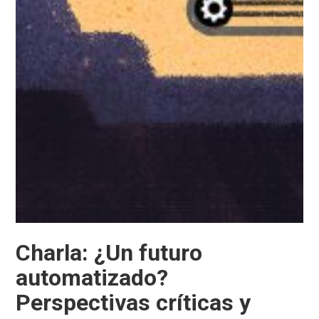
Charla: ¿Un futuro
automatizado?
Perspectivas críticas y