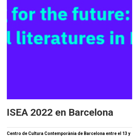
ISEA 2022 en Barcelona
Centro de Cultura Contemporània de Barcelona entre el 13 y