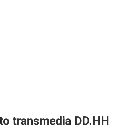
cto transmedia DD.HH