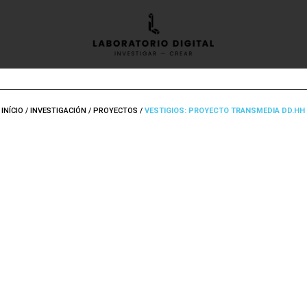
INÍCIO
/
INVESTIGACIÓN
/
PROYECTOS
/
VESTIGIOS: PROYECTO TRANSMEDIA DD.HH