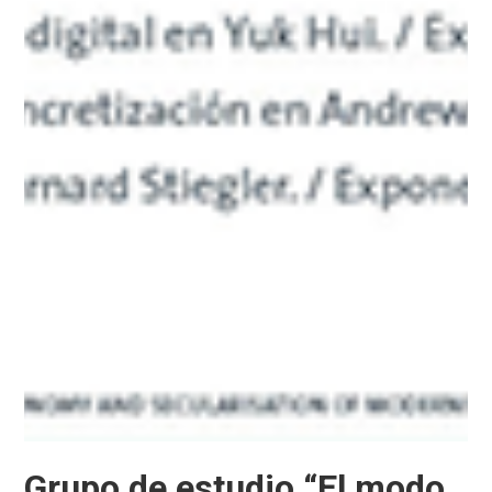
Grupo de estudio “El modo