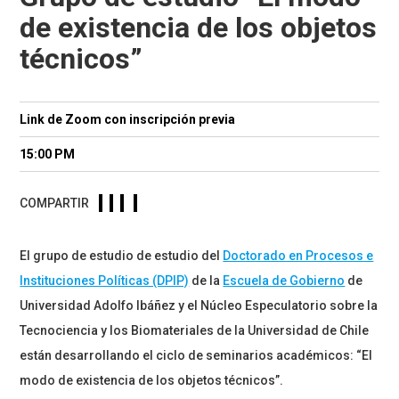
de existencia de los objetos
técnicos”
Link de Zoom con inscripción previa
15:00 PM
COMPARTIR
El grupo de estudio de estudio del
Doctorado en Procesos e
Instituciones Políticas (DPIP)
de la
Escuela de Gobierno
de
Universidad Adolfo Ibáñez y el Núcleo Especulatorio sobre la
Tecnociencia y los Biomateriales de la Universidad de Chile
están desarrollando el ciclo de seminarios académicos: “El
modo de existencia de los objetos técnicos”.