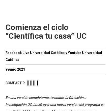
Comienza el ciclo
“Científica tu casa” UC
Facebook Live Universidad Católica y Youtube Universidad
Católica
9 junio 2021
COMPARTIR
En una versión completamente online, la Dirección e
Investigación UC, lanzó ayer una nueva versión del programa en