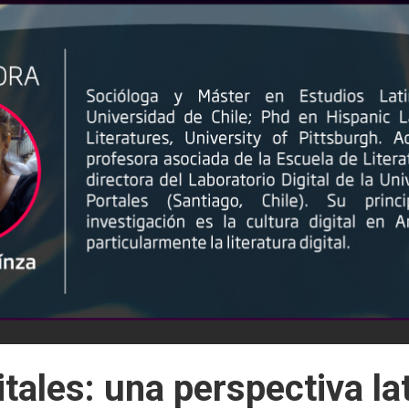
tales: una perspectiva l