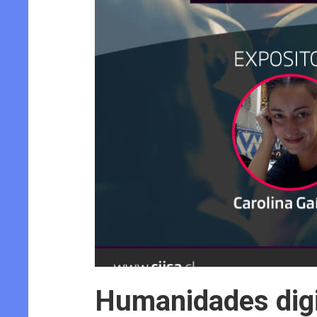
Humanidades digi