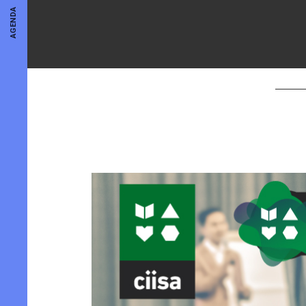
AGENDA