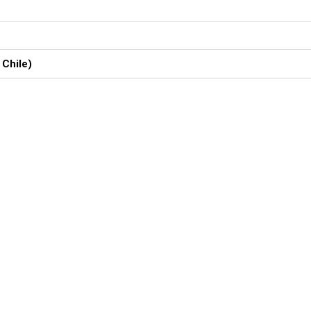
 Chile)