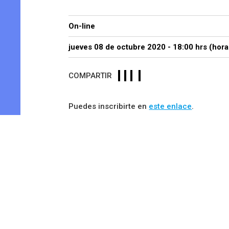
On-line
jueves 08 de octubre 2020 - 18:00 hrs (hora
COMPARTIR
Puedes inscribirte en
este enlace
.