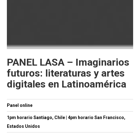
PANEL LASA – Imaginarios
futuros: literaturas y artes
digitales en Latinoamérica
Panel online
1pm horario Santiago, Chile | 4pm horario San Francisco,
Estados Unidos