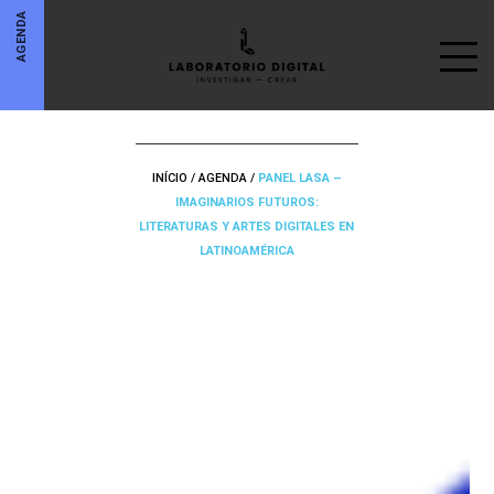
AGENDA
INÍCIO
/
AGENDA
/
PANEL LASA –
IMAGINARIOS FUTUROS:
LITERATURAS Y ARTES DIGITALES EN
LATINOAMÉRICA