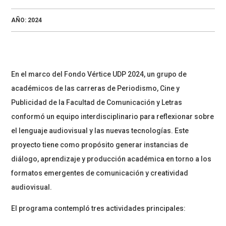
AÑO:
2024
En el marco del Fondo Vértice UDP 2024, un grupo de
académicos de las carreras de Periodismo, Cine y
Publicidad de la Facultad de Comunicación y Letras
conformó un equipo interdisciplinario para reflexionar sobre
el lenguaje audiovisual y las nuevas tecnologías. Este
proyecto tiene como propósito generar instancias de
diálogo, aprendizaje y producción académica en torno a los
formatos emergentes de comunicación y creatividad
audiovisual.
El programa contempló tres actividades principales: