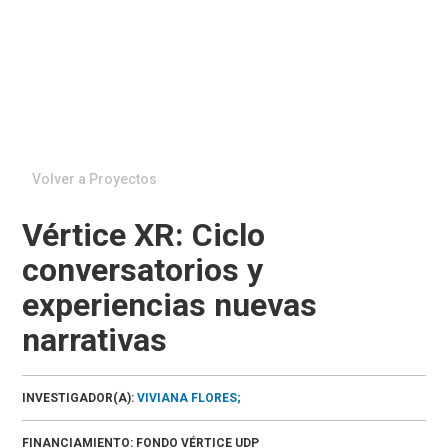
Volver a Proyectos
Vértice XR: Ciclo
conversatorios y
experiencias nuevas
narrativas
INVESTIGADOR(A):
VIVIANA FLORES;
FINANCIAMIENTO:
FONDO VÉRTICE UDP