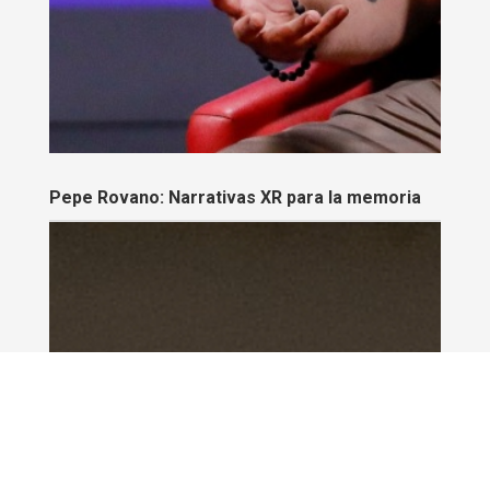
Pepe Rovano: Narrativas XR para la memoria