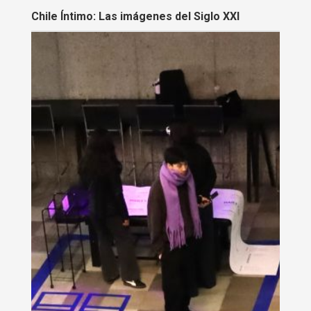
Chile Íntimo: Las imágenes del Siglo XXI