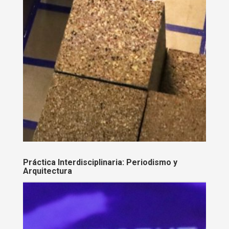
Práctica Interdisciplinaria: Periodismo y
Arquitectura