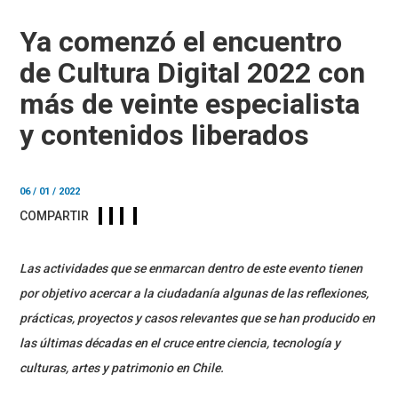
Ya comenzó el encuentro
de Cultura Digital 2022 con
más de veinte especialista
y contenidos liberados
06 / 01 / 2022
COMPARTIR
Las actividades que se enmarcan dentro de este evento tienen
por objetivo acercar a la ciudadanía algunas de las reflexiones,
prácticas, proyectos y casos relevantes que se han producido en
las últimas décadas en el cruce entre ciencia,
tecnología y
culturas, artes y patrimonio en Chile.