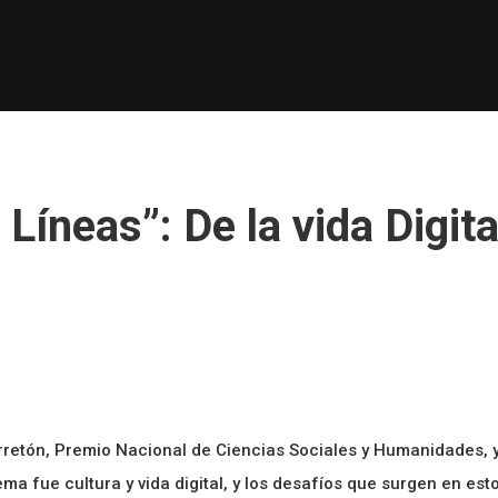
Líneas”: De la vida Digita
etón, Premio Nacional de Ciencias Sociales y Humanidades, y 
 tema fue cultura y vida digital, y los desafíos que surgen en e