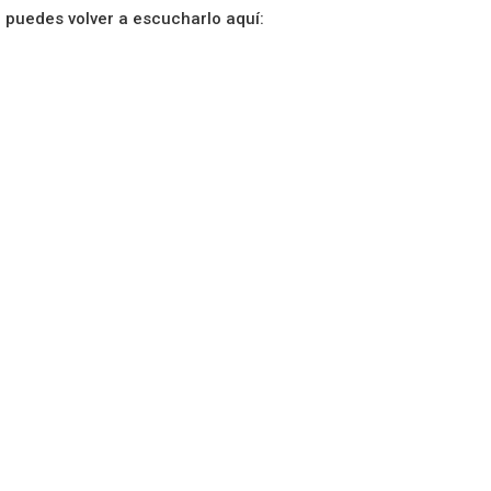
o puedes volver a escucharlo aquí: