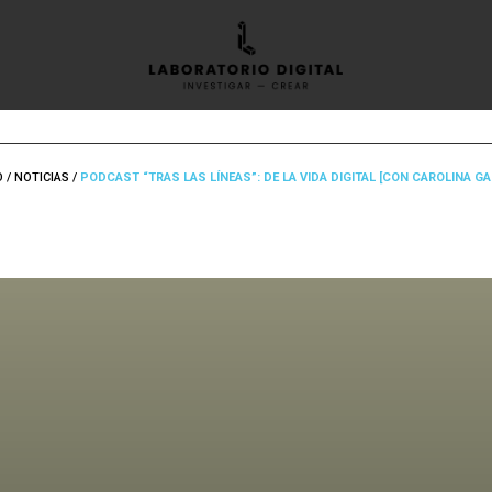
O
/
NOTICIAS
/
PODCAST “TRAS LAS LÍNEAS”: DE LA VIDA DIGITAL [CON CAROLINA GA