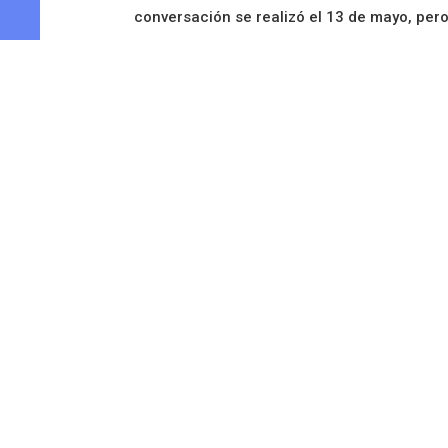
conversación se realizó el 13 de mayo, per