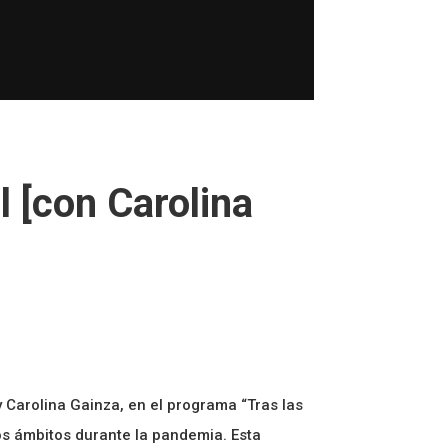
l [con Carolina
Carolina Gainza, en el programa “Tras las
stos ámbitos durante la pandemia. Esta