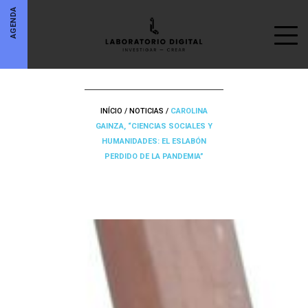
AGENDA
INÍCIO
/
NOTICIAS
/
CAROLINA
GAINZA, “CIENCIAS SOCIALES Y
HUMANIDADES: EL ESLABÓN
PERDIDO DE LA PANDEMIA”