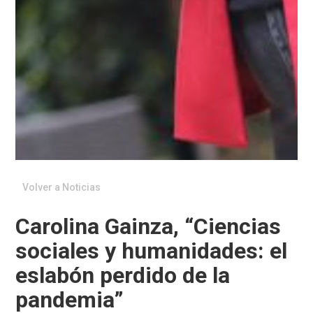
Volver a Noticias
Carolina Gainza, “Ciencias
sociales y humanidades: el
eslabón perdido de la
pandemia”