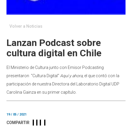
Volver a Noticias
Lanzan Podcast sobre
cultura digital en Chile
El Ministerio de Cultura junto con Emisor Podcasting
presentaron “Cultura Digital”
Aquí y ahora
, el que contó con la
participación de nuestra Directora del Laboratorio Digital UDP
Carolina Gainza en su primer capítulo.
19 / 05 / 2021
COMPARTIR