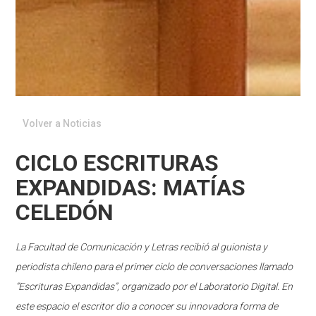
Volver a Noticias
CICLO ESCRITURAS
EXPANDIDAS: MATÍAS
CELEDÓN
La Facultad de Comunicación y Letras recibió al guionista y
periodista
chileno para el primer ciclo de conversaciones llamado
“Escrituras Expandidas”, organizado por el Laboratorio Digital. En
este espacio el escritor dio a conocer su innovadora forma de