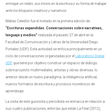
entregar un relato, sus inicios en la escritura y su forma de trabajar
ante los bloqueos creativos y narrativos.
Matías Celedón fue el invitado en la primera edición de
“Escrituras expandidas. Conversaciones sobre narrativas,
lenguaje y medios”
realizada el pasado 27 de abril en la
Facultad de Comunicación y Letras de la Universidad Diego
Portales (UDP). Esta actividad se enfoca principalmente en un
ciclo de conversaciones organizadas por el
Laboratorio Digital
UDP
, que tiene por objetivo construir un espacio de diálogo
sobre proyecto multimediales, artistas y obras diversas; lo
anterior desde un nuevo paradigma, la inteligencia artificial,
nuevos formatos de escritura y procesos novedosos de
aprendizaje.
La visita de este guionista y periodista se enmarca en relación a
sus cuatro publicaciones, entre las que están La Filial (2012),