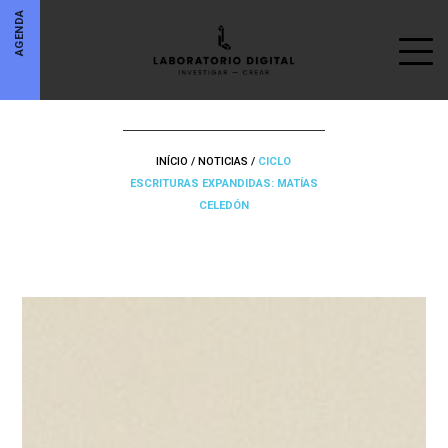
AGENDA
INÍCIO
/
NOTICIAS
/
CICLO
ESCRITURAS EXPANDIDAS: MATÍAS
CELEDÓN