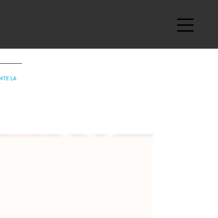
NTE LA