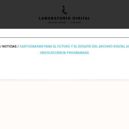
/
NOTICIAS
/
CARTOGRAFIAR PARA EL FUTURO Y EL DESAFÍO DEL ARCHIVO DIGITAL A
OBSOLESCENCIA PROGRAMADA