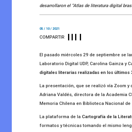
desarrollaron el “Atlas de literatura digital br
05 / 10 / 2021
COMPARTIR
El pasado miércoles 29 de septiembre se la
Laboratorio Digital UDP, Carolina Gainza y 
digitales literarias realizadas en los últimos
La presentación, que se realizó vía Zoom y
Adriana Valdés, directora de la Academia Chi
Memoria Chilena en Biblioteca Nacional de Ch
La plataforma de la
Cartografía de la Litera
formatos y técnicas tomando el mismo lengu