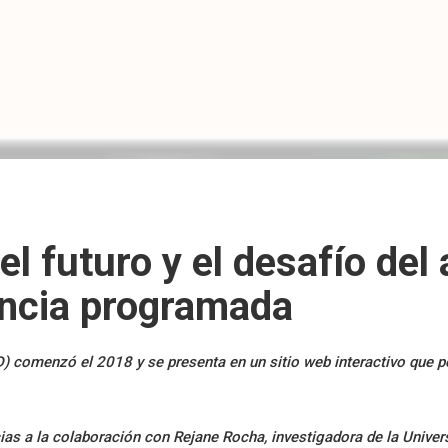
el futuro y el desafío del 
encia programada
) comenzó el 2018 y se presenta en un sitio web interactivo que per
ias a la colaboración con Rejane Rocha, investigadora de la Univer