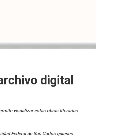
archivo digital
mite visualizar estas obras literarias
sidad Federal de San Carlos quienes