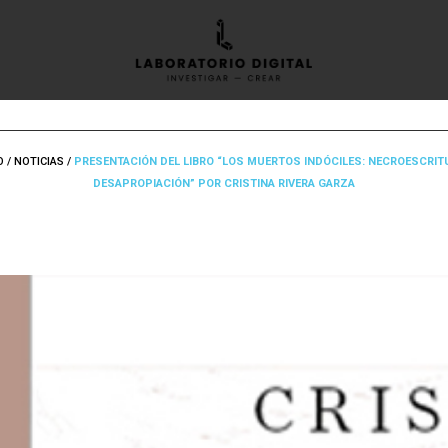
O
/
NOTICIAS
/
PRESENTACIÓN DEL LIBRO “LOS MUERTOS INDÓCILES: NECROESCRIT
DESAPROPIACIÓN” POR CRISTINA RIVERA GARZA