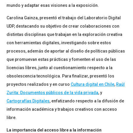
mundo y adaptar esas visiones a la exposición.
Carolina Gainza, presentó el trabajo del Laboratorio Digital
UDP, destacando su objetivo de crear colaboraciones con
distintas disciplinas que trabajan en la exploración creativa
con herramientas digitales, investigando sobre estos
procesos, además de aportar al diseño de políticas públicas
que promuevan estas prácticas y fomenten el uso de las
licencias libres, junto al cuestionamiento respecto a la
obsolescencia tecnológica. Para finalizar, presentó los
proyectos realizados y en curso
Cultura digital en Chile
,
Raúl
Zurita: Documentos públicos de la vida privada
, y
Cartografías Digitales
, enfatizando respecto a la difusión de
información académica y trabajos creativos con acceso
libre.
La importancia del acceso libre a la información