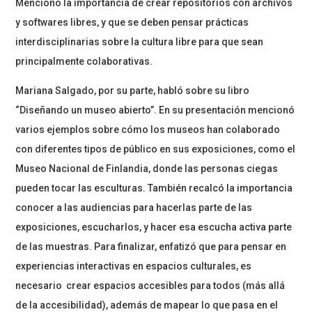
Mencionó la importancia de crear repositorios con archivos
y softwares libres, y que se deben pensar prácticas
interdisciplinarias sobre la cultura libre para que sean
principalmente colaborativas.
Mariana Salgado, por su parte, habló sobre su libro
“Diseñando un museo abierto”. En su presentación mencionó
varios ejemplos sobre cómo los museos han colaborado
con diferentes tipos de público en sus exposiciones, como el
Museo Nacional de Finlandia, donde las personas ciegas
pueden tocar las esculturas. También recalcó la importancia
conocer a las audiencias para hacerlas parte de las
exposiciones, escucharlos, y hacer esa escucha activa parte
de las muestras. Para finalizar, enfatizó que para pensar en
experiencias interactivas en espacios culturales, es
necesario crear espacios accesibles para todos (más allá
de la accesibilidad), además de mapear lo que pasa en el