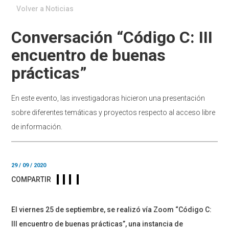
Volver a Noticias
Conversación “Código C: III
encuentro de buenas
prácticas”
En este evento, las investigadoras hicieron una presentación
sobre diferentes temáticas y proyectos respecto al acceso libre
de información.
29 / 09 / 2020
COMPARTIR
El viernes 25 de septiembre, se realizó vía Zoom “Código C:
III encuentro de buenas prácticas”, una instancia de