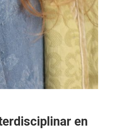
terdisciplinar en